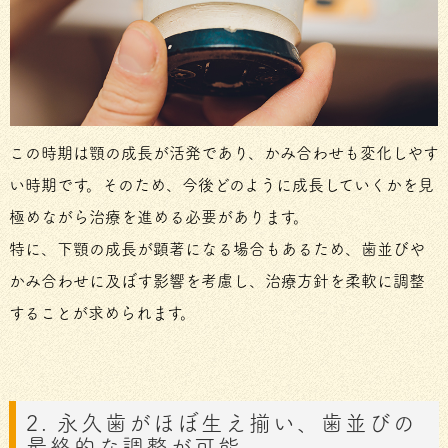
この時期は顎の成長が活発であり、かみ合わせも変化しやす
い時期です。そのため、今後どのように成長していくかを見
極めながら治療を進める必要があります。
特に、下顎の成長が顕著になる場合もあるため、歯並びや
かみ合わせに及ぼす影響を考慮し、治療方針を柔軟に調整
することが求められます。
2. 永久歯がほぼ生え揃い、歯並びの
最終的な調整が可能