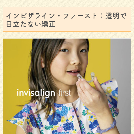
インビザライン・ファースト：透明で
目立たない矯正