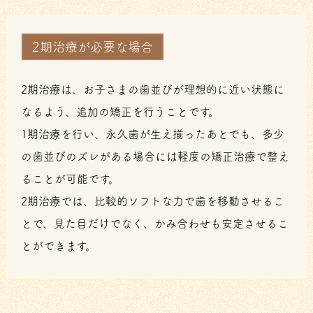
2期治療が必要な場合
2期治療は、お子さまの歯並びが理想的に近い状態に
なるよう、追加の矯正を行うことです。
1期治療を行い、永久歯が生え揃ったあとでも、多少
の歯並びのズレがある場合には軽度の矯正治療で整え
ることが可能です。
2期治療では、比較的ソフトな力で歯を移動させるこ
とで、見た目だけでなく、かみ合わせも安定させるこ
とができます。