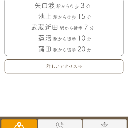
矢口渡
3
駅から徒歩
分
池上
15
駅から徒歩
分
武蔵新田
7
駅から徒歩
分
蓮沼
10
駅から徒歩
分
蒲田
20
駅から徒歩
分
詳しいアクセス⇒