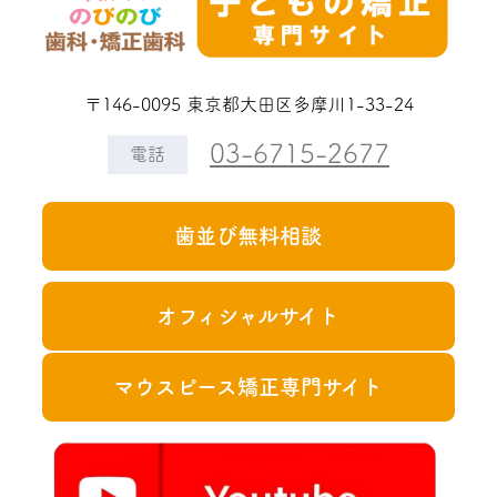
〒146-0095 東京都大田区多摩川1-33-24
03-6715-2677
電話
歯並び無料相談
オフィシャルサイト
マウスピース矯正専門サイト