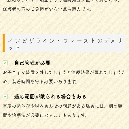
保護者の方のご負担が少ない点も魅力です。
インビザライン・ファーストのデメリ
ット
自己管理が必要
お子さまが装置を外してしまうと治療効果が薄れてしまうた
め、装着時間を守る必要があります。
適応範囲が限られる場合もある
重度の歯並びや噛み合わせの問題がある場合には、別の装
置や治療法が必要になることもあります。