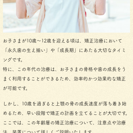
お子さまが10歳～12歳を迎える頃は、矯正治療において
「永久歯の生え揃い」や「成長期」にあたる大切なタイミ
ングです。
特に、この年代の治療は、お子さまの骨格や歯の成長をう
まく利用することができるため、効率的かつ効果的な矯正
が可能です。
しかし、10歳を過ぎると上顎の骨の成長速度が落ち着き始
めるため、早い段階で矯正の計画を立てることが大切です。
ここでは、この年齢層の矯正治療について、注意点や治療
法、装置について詳しくご説明いたします。