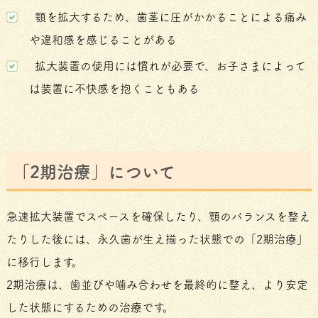
顎を拡大するため、歯茎に圧がかかることによる痛み
や違和感を感じることがある
拡大装置の使用には慣れが必要で、お子さまによって
は装置に不快感を抱くこともある
「2期治療」について
急速拡大装置でスペースを確保したり、顎のバランスを整え
たりした後には、永久歯が生え揃った状態での「2期治療」
に移行します。
2期治療は、歯並びや噛み合わせを最終的に整え、より安定
した状態にするための治療です。