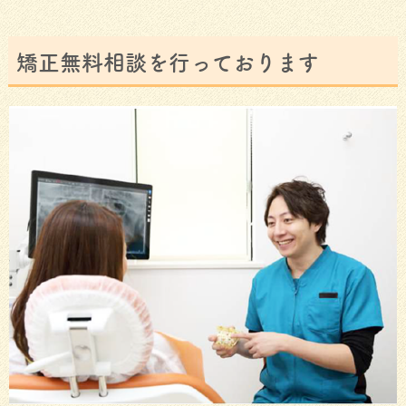
矯正無料相談を行っております