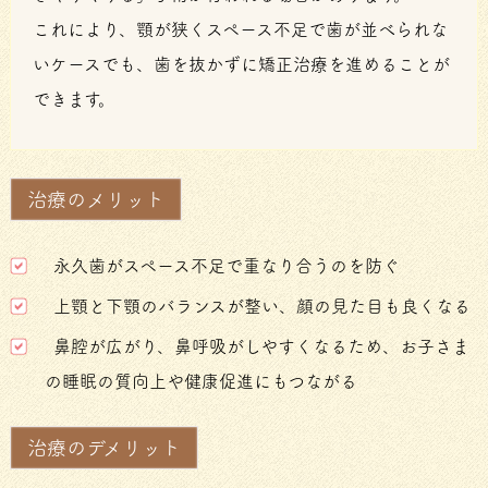
これにより、顎が狭くスペース不足で歯が並べられな
いケースでも、歯を抜かずに矯正治療を進めることが
できます。
治療のメリット
永久歯がスペース不足で重なり合うのを防ぐ
上顎と下顎のバランスが整い、顔の見た目も良くなる
鼻腔が広がり、鼻呼吸がしやすくなるため、お子さま
の睡眠の質向上や健康促進にもつながる
治療のデメリット