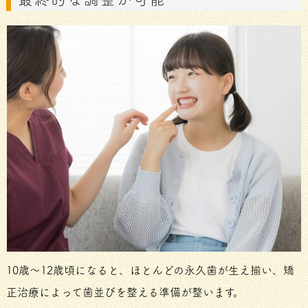
10歳～12歳頃になると、ほとんどの永久歯が生え揃い、矯
正治療によって歯並びを整える準備が整います。