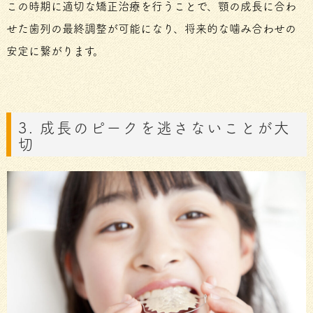
この時期に適切な矯正治療を行うことで、顎の成長に合わ
せた歯列の最終調整が可能になり、将来的な噛み合わせの
安定に繋がります。
3. 成長のピークを逃さないことが大
切