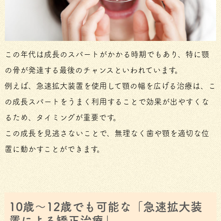
この年代は成長のスパートがかかる時期でもあり、特に顎
の骨が発達する最後のチャンスといわれています。
例えば、急速拡大装置を使用して顎の幅を広げる治療は、こ
の成長スパートをうまく利用することで効果が出やすくな
るため、タイミングが重要です。
この成長を見逃さないことで、無理なく歯や顎を適切な位
置に動かすことができます。
10歳～12歳でも可能な「急速拡大装
置による矯正治療」