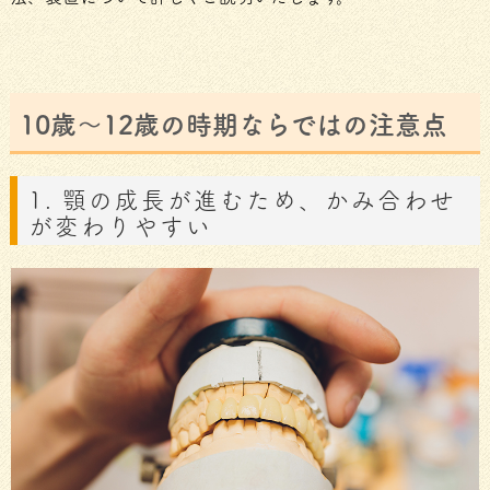
10歳～12歳の時期ならではの注意点
1. 顎の成長が進むため、かみ合わせ
が変わりやすい