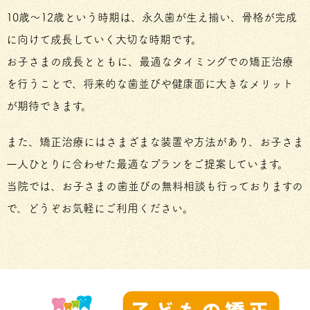
10歳～12歳という時期は、永久歯が生え揃い、骨格が完成
に向けて成長していく大切な時期です。
お子さまの成長とともに、最適なタイミングでの矯正治療
を行うことで、将来的な歯並びや健康面に大きなメリット
が期待できます。
また、矯正治療にはさまざまな装置や方法があり、お子さま
一人ひとりに合わせた最適なプランをご提案しています。
当院では、お子さまの歯並びの無料相談も行っておりますの
で、どうぞお気軽にご利用ください。