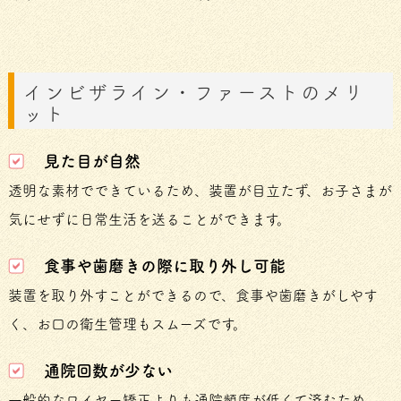
インビザライン・ファーストのメリ
ット
見た目が自然
透明な素材でできているため、装置が目立たず、お子さまが
気にせずに日常生活を送ることができます。
食事や歯磨きの際に取り外し可能
装置を取り外すことができるので、食事や歯磨きがしやす
く、お口の衛生管理もスムーズです。
通院回数が少ない
一般的なワイヤー矯正よりも通院頻度が低くて済むため、