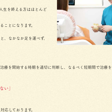
人生を終える方はほとんど
ることになります。
と、なかなか足を運べず、
、治療を開始する時期を適切に判断し、なるべく短期間で治療を
ない」
対応しております。