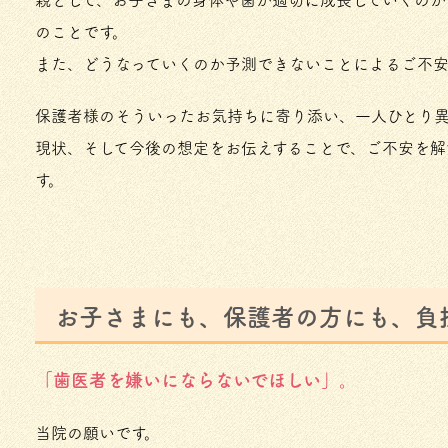
のことです。
また、どうなっていくのか予測できないことによるご不
保護者様のそういったお気持ちに寄り添い、一人ひとり
現状、そして今後の想定をお伝えすることで、ご不安を解
す。
お子さまにも、保護者の方にも、負
「歯医者を嫌いにならないでほしい」。
当院の願いです。