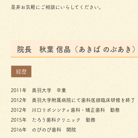
是非お気軽にご相談にいらしてください。
院長 秋葉 信晶（あきば のぶあき
経歴
2011年 奥羽大学 卒業
2012年 奥羽大学附属病院にて歯科医師臨床研修を終了
2012年 川口リボンシティ歯科・矯正歯科 勤務
2015年 たろう歯科クリニック 勤務
2016年 のびのび歯科 開院