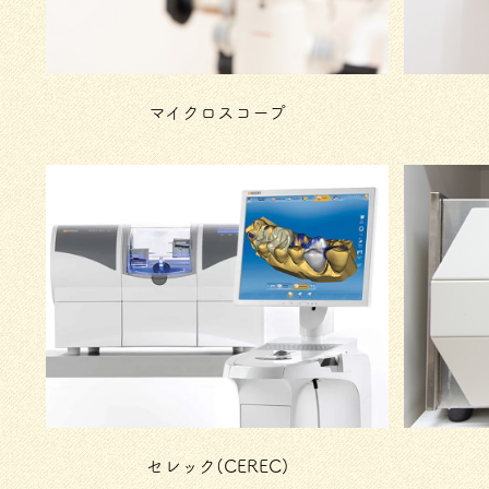
マイクロスコープ
セレック(CEREC)