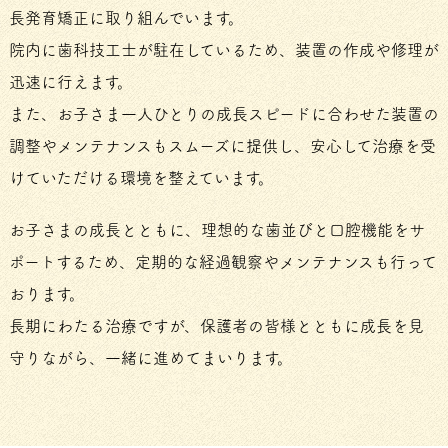
長発育矯正に取り組んでいます。
院内に歯科技工士が駐在しているため、装置の作成や修理が
迅速に行えます。
また、お子さま一人ひとりの成長スピードに合わせた装置の
調整やメンテナンスもスムーズに提供し、安心して治療を受
けていただける環境を整えています。
お子さまの成長とともに、理想的な歯並びと口腔機能をサ
ポートするため、定期的な経過観察やメンテナンスも行って
おります。
長期にわたる治療ですが、保護者の皆様とともに成長を見
守りながら、一緒に進めてまいります。