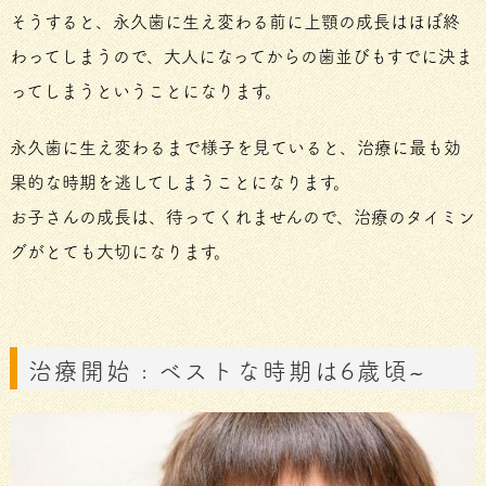
そうすると、永久歯に生え変わる前に上顎の成長はほぼ終
わってしまうので、大人になってからの歯並びもすでに決ま
ってしまうということになります。
永久歯に生え変わるまで様子を見ていると、治療に最も効
果的な時期を逃してしまうことになります。
お子さんの成長は、待ってくれませんので、治療のタイミン
グがとても大切になります。
治療開始 : ベストな時期は6歳頃~