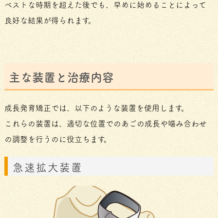
ベストな時期を超えた後でも、早めに始めることによって
良好な結果が得られます。
主な装置と治療内容
成長発育矯正では、以下のような装置を使用します。
これらの装置は、適切な位置でのあごの成長や噛み合わせ
の調整を行うのに役立ちます。
急速拡大装置