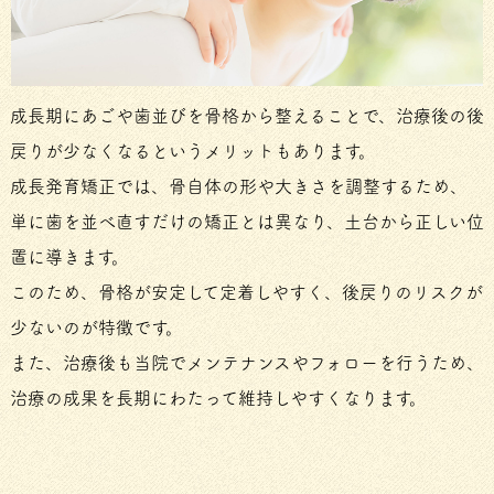
成長期にあごや歯並びを骨格から整えることで、治療後の後
戻りが少なくなるというメリットもあります。
成長発育矯正では、骨自体の形や大きさを調整するため、
単に歯を並べ直すだけの矯正とは異なり、土台から正しい位
置に導きます。
このため、骨格が安定して定着しやすく、後戻りのリスクが
少ないのが特徴です。
また、治療後も当院でメンテナンスやフォローを行うため、
治療の成果を長期にわたって維持しやすくなります。