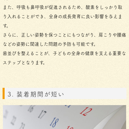
また、呼吸も鼻呼吸が促進されるため、酸素をしっかり取
り入れることができ、全身の成長発育に良い影響を与えま
す。
さらに、正しい姿勢を保つことにもつながり、肩こりや腰痛
などの姿勢に関連した問題の予防も可能です。
歯並びを整えることが、子どもの全身の健康を支える重要な
ステップとなります。
3. 装着期間が短い