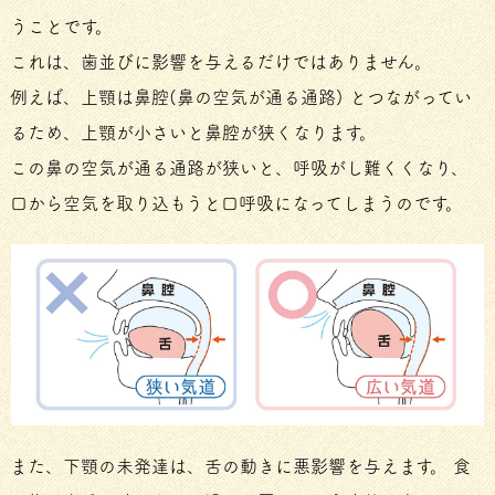
うことです。
これは、歯並びに影響を与えるだけではありません。
例えば、上顎は鼻腔(鼻の空気が通る通路) とつながってい
るため、上顎が小さいと鼻腔が狭くなります。
この鼻の空気が通る通路が狭いと、呼吸がし難くくなり、
口から空気を取り込もうと口呼吸になってしまうのです。
また、下顎の未発達は、舌の動きに悪影響を与えます。 食