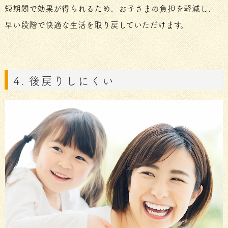
短期間で効果が得られるため、お子さまの負担を軽減し、
早い段階で快適な生活を取り戻していただけます。
4. 後戻りしにくい