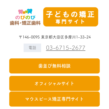
〒146-0095 東京都大田区多摩川1-33-24
03-6715-2677
電話
歯並び無料相談
オフィシャルサイト
マウスピース矯正専門サイト