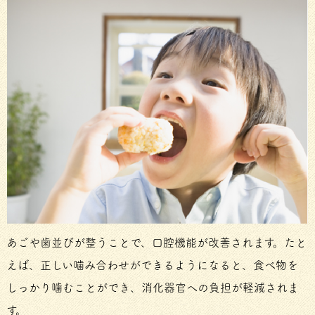
あごや歯並びが整うことで、口腔機能が改善されます。たと
えば、正しい噛み合わせができるようになると、食べ物を
しっかり噛むことができ、消化器官への負担が軽減されま
す。