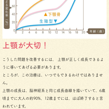
上顎が大切！
こうした問題を改善するには、 上顎が正しく成長できるよ
うに導いてあげる必要があります。
ところが、この治療は、いつでもできるわけではありませ
ん。
上顎の成長は、脳神経系と同じ成長曲線を描いていて、6歳
頃までに大人の約90%、12歳までには、ほぼ終了すると言
われています。