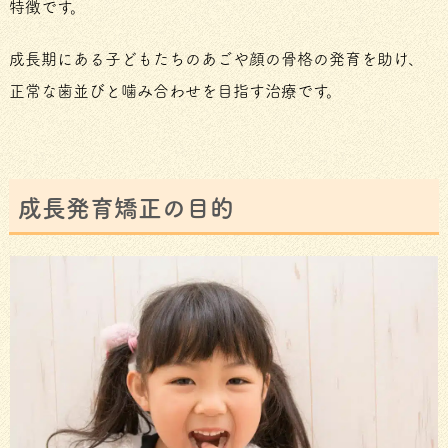
特徴です。
成長期にある子どもたちのあごや顔の骨格の発育を助け、
正常な歯並びと噛み合わせを目指す治療です。
成長発育矯正の目的