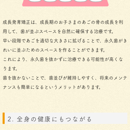
成長発育矯正は、成長期のお子さまのあごの骨の成長を利
用して、歯が並ぶスペースを自然に確保する治療です。
早い段階であごを適切な大きさに拡げることで、永久歯がき
れいに並ぶためのスペースを作ることができます。
これにより、永久歯を抜かずに治療できる可能性が高くな
ります。
歯を抜かないことで、歯並びが維持しやすく、将来のメンテ
ナンスも簡単になるというメリットがあります。
2. 全身の健康にもつながる