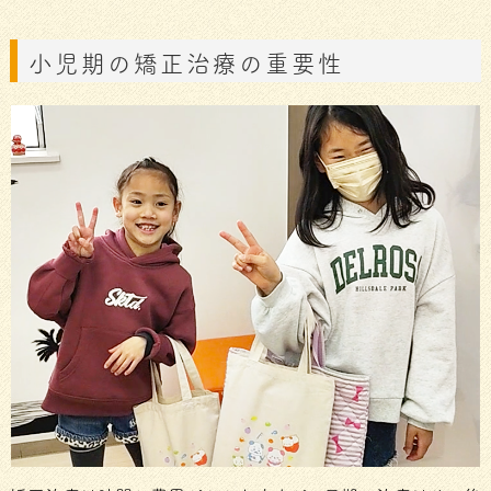
小児期の矯正治療の重要性