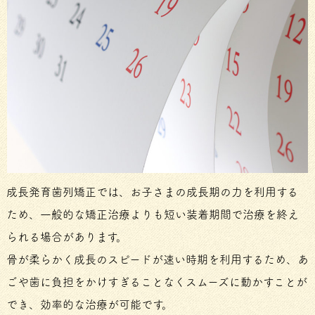
成長発育歯列矯正では、お子さまの成長期の力を利用する
ため、一般的な矯正治療よりも短い装着期間で治療を終え
られる場合があります。
骨が柔らかく成長のスピードが速い時期を利用するため、あ
ごや歯に負担をかけすぎることなくスムーズに動かすことが
でき、効率的な治療が可能です。