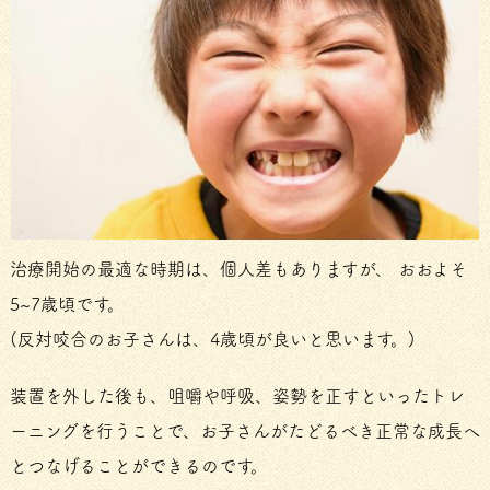
治療開始の最適な時期は、個人差もありますが、 おおよそ
5~7歳頃です。
(反対咬合のお子さんは、4歳頃が良いと思います。)
装置を外した後も、咀嚼や呼吸、姿勢を正すといったトレ
ーニングを行うことで、お子さんがたどるべき正常な成長へ
とつなげることができるのです。