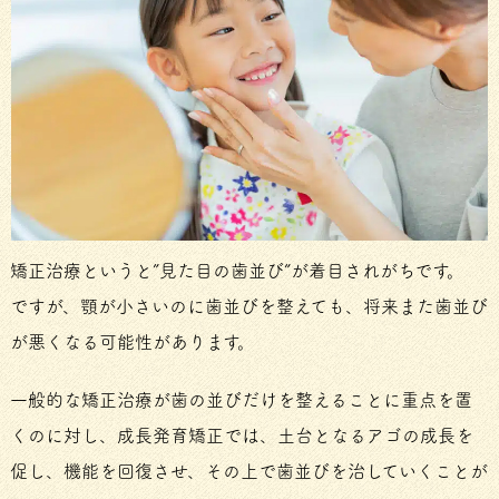
矯正治療というと”見た目の歯並び”が着目されがちです。
ですが、顎が小さいのに歯並びを整えても、将来また歯並び
が悪くなる可能性があります。
一般的な矯正治療が歯の並びだけを整えることに重点を置
くのに対し、成長発育矯正では、土台となるアゴの成長を
促し、機能を回復させ、その上で歯並びを治していくことが