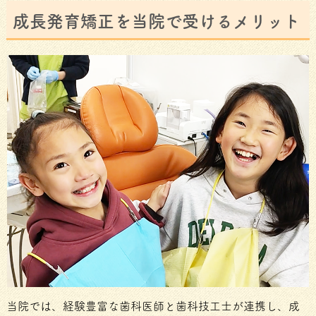
成長発育矯正を当院で受けるメリット
当院では、経験豊富な歯科医師と歯科技工士が連携し、成