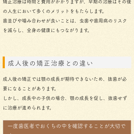
矯正治療は時間と費用がかかりますが、早期の治療はその後
の人生において多くのメリットをもたらします。
歯並びや噛み合わせが良いことは、虫歯や歯周病のリスク
を減らし、全身の健康にもつながります。
成人後の矯正治療との違い
成人後の矯正では顎の成長が期待できないため、抜歯が必
要になることがあります。
しかし、成長中の子供の場合、顎の成長を促し、抜歯せず
に治療が進められます。
一度歯医者でおくちの中を確認することが大切で