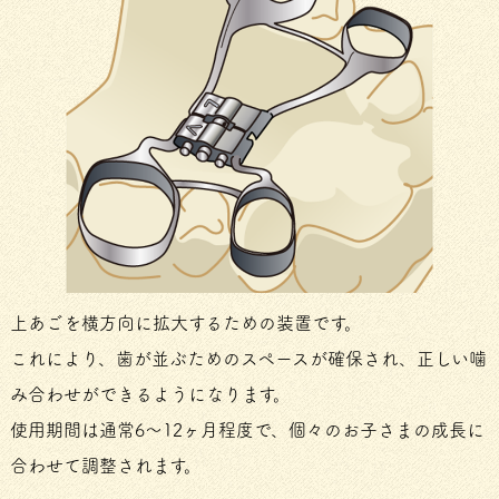
上あごを横方向に拡大するための装置です。
これにより、歯が並ぶためのスペースが確保され、正しい噛
み合わせができるようになります。
使用期間は通常6〜12ヶ月程度で、個々のお子さまの成長に
合わせて調整されます。