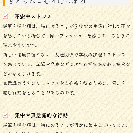
考えられる心理的な原因
不安やストレス
鉛筆を噛む癖は、特にお子さまが学校での生活に対して不安
を感じている場合や、何かプレッシャーを感じているときに
現れやすいです。
新しい環境に慣れない、友達関係や学校の課題でストレス
を感じている、試験や発表などに対する緊張感がある場合な
どが考えられます。
無意識のうちにリラックスや安心感を得るために、何かを
噛む行動をとることがあるのです。
集中や無意識的な行動
鉛筆を噛む癖は、特にお子さまが何かに集中しているとき、