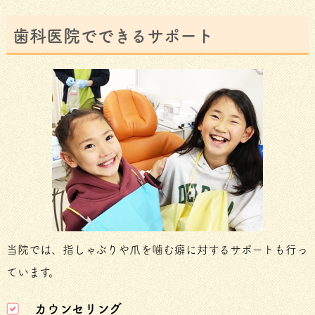
歯科医院でできるサポート
当院では、指しゃぶりや爪を噛む癖に対するサポートも行っ
ています。
カウンセリング