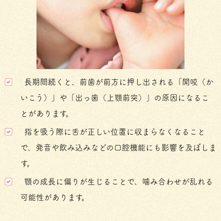
長期間続くと、前歯が前方に押し出される「開咬（か
いこう）」や「出っ歯（上顎前突）」の原因になるこ
とがあります。
指を吸う際に舌が正しい位置に収まらなくなること
で、発音や飲み込みなどの口腔機能にも影響を及ぼしま
す。
顎の成長に偏りが生じることで、噛み合わせが乱れる
可能性があります。