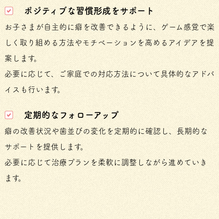
ポジティブな習慣形成をサポート
お子さまが自主的に癖を改善できるように、ゲーム感覚で楽
しく取り組める方法やモチベーションを高めるアイデアを提
案します。
必要に応じて、ご家庭での対応方法について具体的なアドバ
イスも行います。
定期的なフォローアップ
癖の改善状況や歯並びの変化を定期的に確認し、長期的な
サポートを提供します。
必要に応じて治療プランを柔軟に調整しながら進めていき
ます。