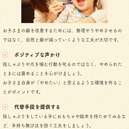
お子さまの癖を改善するためには、無理やりやめさせるの
ではなく、自然と癖が減っていくような工夫が大切です。
ポジティブな声かけ
指しゃぶりや爪を噛む行動を叱るのではなく、やめられた
ときには褒めることを心がけましょう。
お子さま自身が「やめたい」と思えるような環境を作るこ
とがポイントです。
代替手段を提供する
指しゃぶりをしている手におもちゃや絵本を持たせてみるな
ど、手持ち無沙汰を防ぐ工夫をしましょう。