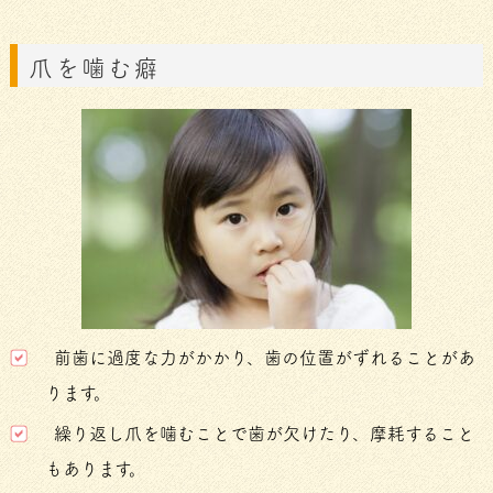
爪を噛む癖
前歯に過度な力がかかり、歯の位置がずれることがあ
ります。
繰り返し爪を噛むことで歯が欠けたり、摩耗すること
もあります。