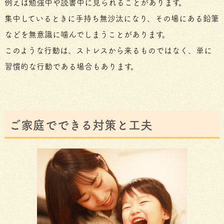
例えば勉強中や読書中に見られることがあります。
集中しているときに手持ち無沙汰になり、その場にある鉛筆
などを無意識に噛んでしまうことがあります。
このような行動は、ストレスから来るものではなく、単に
習慣的な行動である場合もあります。
ご家庭でできる対策と工夫