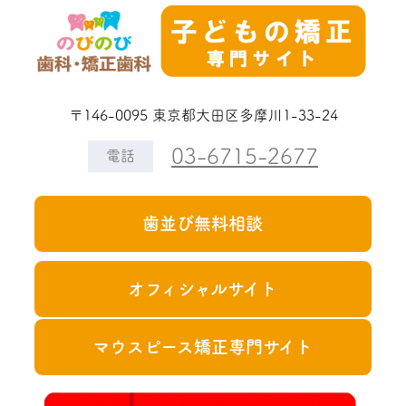
〒146-0095 東京都大田区多摩川1-33-24
03-6715-2677
電話
歯並び無料相談
オフィシャルサイト
マウスピース矯正専門サイト