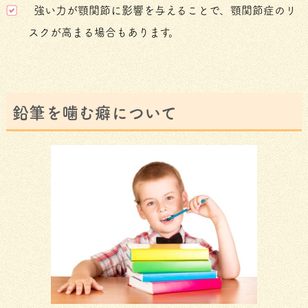
強い力が顎関節に影響を与えることで、顎関節症のリ
スクが高まる場合もあります。
鉛筆を噛む癖について