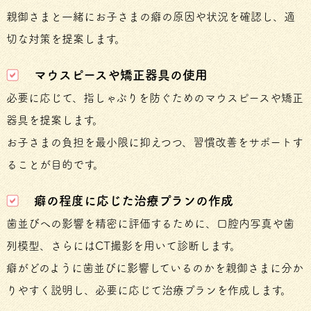
親御さまと一緒にお子さまの癖の原因や状況を確認し、適
切な対策を提案します。
マウスピースや矯正器具の使用
必要に応じて、指しゃぶりを防ぐためのマウスピースや矯正
器具を提案します。
お子さまの負担を最小限に抑えつつ、習慣改善をサポートす
ることが目的です。
癖の程度に応じた治療プランの作成
歯並びへの影響を精密に評価するために、口腔内写真や歯
列模型、さらにはCT撮影を用いて診断します。
癖がどのように歯並びに影響しているのかを親御さまに分か
りやすく説明し、必要に応じて治療プランを作成します。