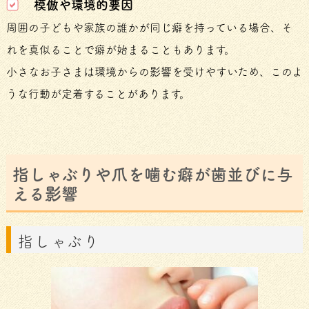
模倣や環境的要因
周囲の子どもや家族の誰かが同じ癖を持っている場合、そ
れを真似ることで癖が始まることもあります。
小さなお子さまは環境からの影響を受けやすいため、このよ
うな行動が定着することがあります。
指しゃぶりや爪を噛む癖が歯並びに与
える影響
指しゃぶり