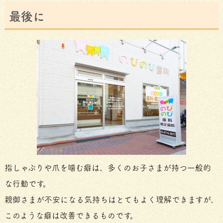
最後に
指しゃぶりや爪を噛む癖は、多くのお子さまが持つ一般的
な行動です。
親御さまが不安になる気持ちはとてもよく理解できますが、
このような癖は改善できるものです。