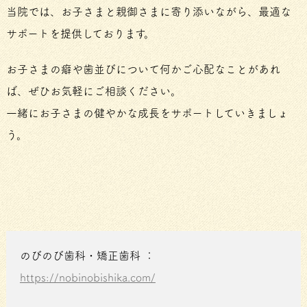
当院では、お子さまと親御さまに寄り添いながら、最適な
サポートを提供しております。
お子さまの癖や歯並びについて何かご心配なことがあれ
ば、ぜひお気軽にご相談ください。
一緒にお子さまの健やかな成長をサポートしていきましょ
う。
のびのび歯科・矯正歯科 ：
https://nobinobishika.com/