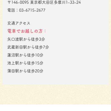
〒146-0095 東京都大田区多摩川1-33-24
電話：03-6715-2677
交通アクセス
電車でお越しの方：
矢口渡駅から徒歩3分
武蔵新田駅から徒歩7分
蓮沼駅から徒歩10分
池上駅から徒歩15分
蒲田駅から徒歩20分