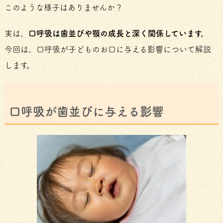
このような様子はありませんか？
実は、
口呼吸は歯並びや顎の成長と深く関係しています。
今回は、口呼吸が子どものお口に与える影響について解説
します。
口呼吸が歯並びに与える影響