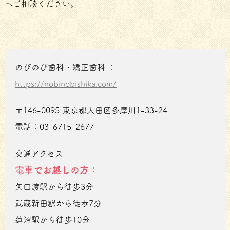
へご相談ください。
のびのび歯科・矯正歯科 ：
https://nobinobishika.com/
〒146-0095 東京都大田区多摩川1-33-24
電話：03-6715-2677
交通アクセス
電車でお越しの方：
矢口渡駅から徒歩3分
武蔵新田駅から徒歩7分
蓮沼駅から徒歩10分