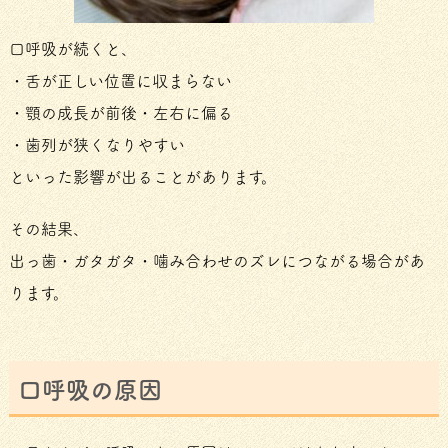
口呼吸が続くと、
・舌が正しい位置に収まらない
・顎の成長が前後・左右に偏る
・歯列が狭くなりやすい
といった影響が出ることがあります。
その結果、
出っ歯・ガタガタ・噛み合わせのズレにつながる場合があ
ります。
口呼吸の原因