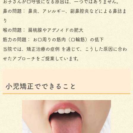
お子さんが口呼吸になる原因は、一つではありません。
鼻の問題： 鼻炎、アレルギー、副鼻腔炎などによる鼻詰ま
り
喉の問題： 扁桃腺やアデノイドの肥大
筋力の問題： お口周りの筋肉（口輪筋）の低下
当院では、矯正治療の症例 を通じて、こうした原因に合わ
せたアプローチをご提案しています。
小児矯正でできること