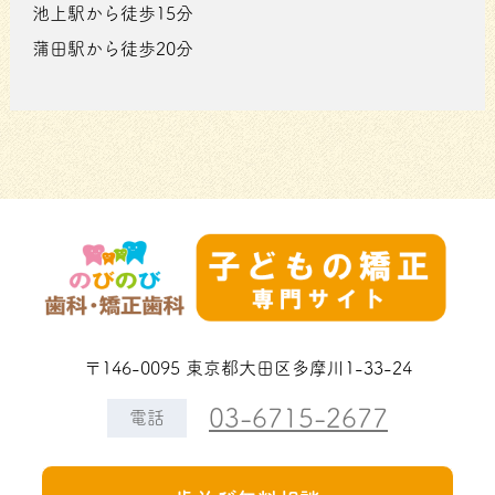
池上駅から徒歩15分
蒲田駅から徒歩20分
〒146-0095 東京都大田区多摩川1-33-24
03-6715-2677
電話