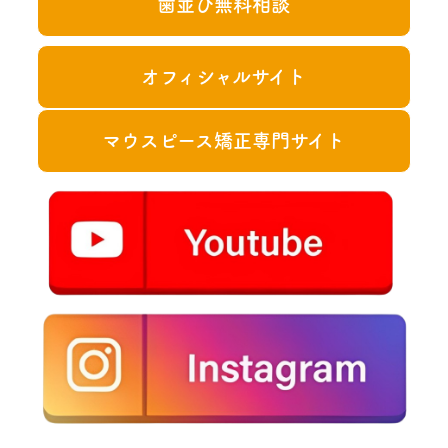
歯並び無料相談
オフィシャルサイト
マウスピース矯正専門サイト